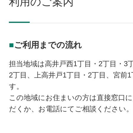
利用のご案内
ご利用までの流れ
担当地域は高井戸西1丁目・2丁目・3
2丁目、上高井戸1丁目・2丁目、宮前1
す。
この地域にお住まいの方は直接窓口
だくか、お電話にてご相談ください