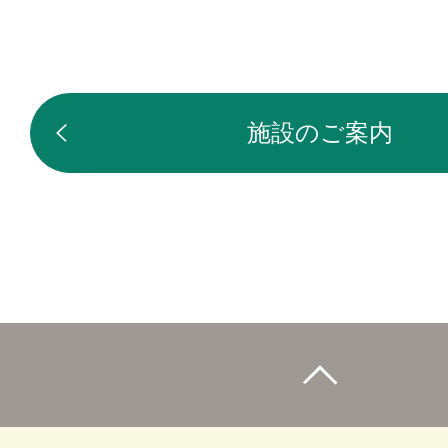
施設のご案内