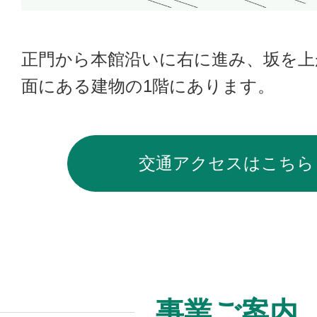
正門から本館沿いに右に進み、坂を上
面にある建物の1階にあります。
交通アクセスはこちら
事業ご案内