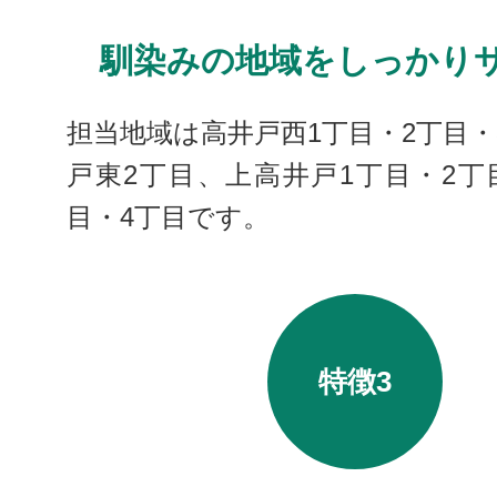
馴染みの地域をしっかり
担当地域は高井戸西1丁目・2丁目・
戸東2丁目、上高井戸1丁目・2丁
目・4丁目です。
特徴3