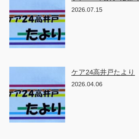
2026.07.15
ケア24高井戸たより
2026.04.06