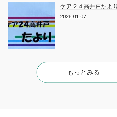
ケア２４高井戸たよ
2026.01.07
もっとみる