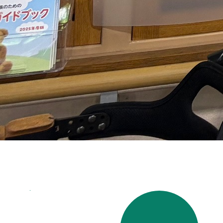
よくあるご質問
交通アクセス
お問い合わせ
プライバシーポリシー