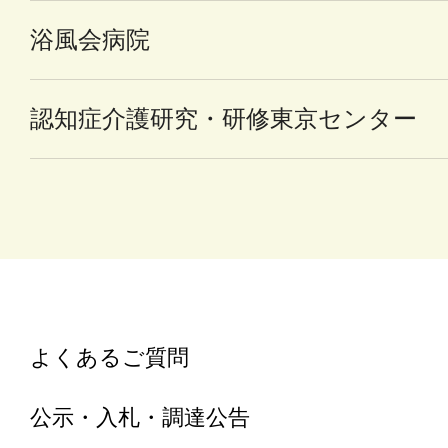
浴風会病院
認知症介護研究・研修東京センター
よくあるご質問
公示・入札・調達公告