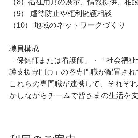
（8）福祉用具の展示、情報提供、相
（9） 虐待防止や権利擁護相談
（10） 地域のネットワークづくり
職員構成
「保健師または看護師」・「社会福祉
護支援専門員」の各専門職が配置され
これらの専門職が連携して、それぞれ
かしながらチームで皆さまの生活を