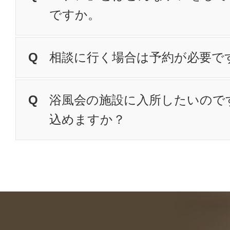
ですか。
相談に行く場合は予約が必要で
浴風会の施設に入所したいので
込めますか？