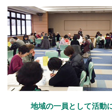
地域の一員として活動