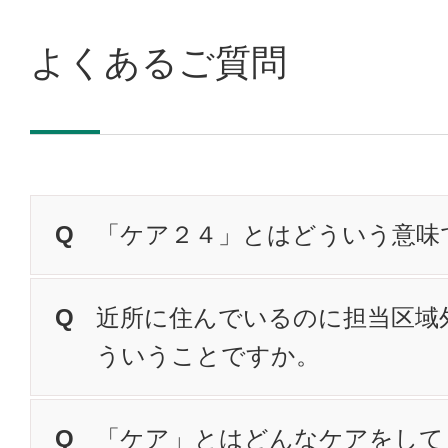
よくあるご質問
「ケア２４」とはどういう意味
近所に住んでいるのに担当区域
ういうことですか。
「ケア」とはどんなケアをして