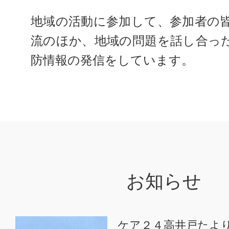
地域の活動に参加して、参加者の
流のほか、地域の問題を話し合っ
防情報の発信をしています。
お知らせ
ケア２４高井戸たよ