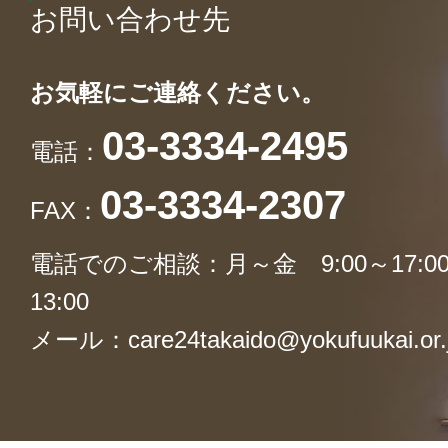
お問い合わせ先
お気軽にご連絡ください。
03-3334-2495
電話：
03-3334-2307
FAX：
電話でのご相談：月～金 9:00～17:00
13:00
メール：
care24takaido@yokufuukai.or.