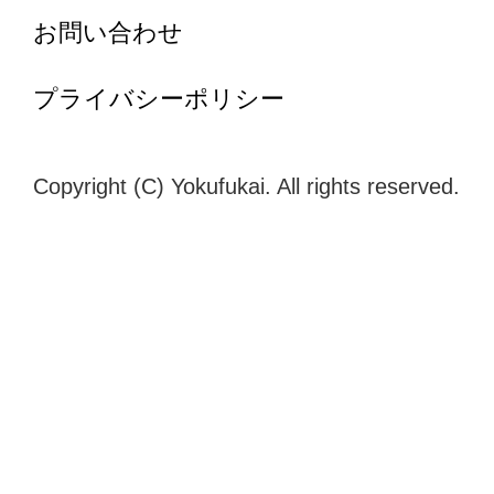
お問い合わせ
プライバシーポリシー
Copyright (C) Yokufukai. All rights reserved.