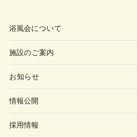
浴風会について
施設のご案内
お知らせ
情報公開
採用情報