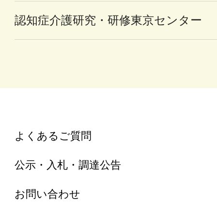
認知症介護研究・研修東京センター
よくあるご質問
公示・入札・調達公告
お問い合わせ