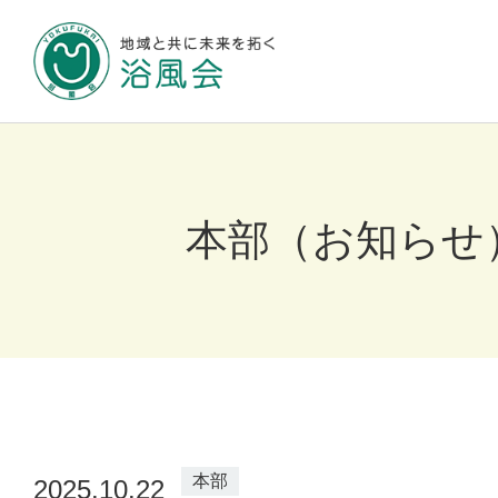
地域と共に未来
浴風会について
本部（お知らせ
施設のご案内
お知らせ
本部
2025.10.22