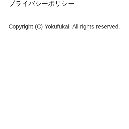
プライバシーポリシー
Copyright (C) Yokufukai. All rights reserved.