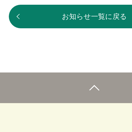
お知らせ一覧に戻る