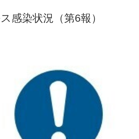
ス感染状況（第6報）