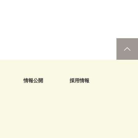
情報公開
採用情報