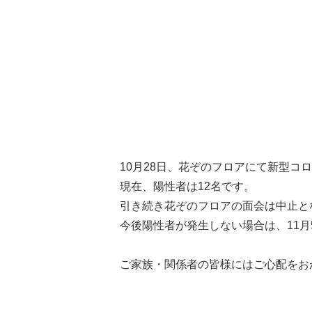
10月28日、花ぞのフロアにて新型コ
現在、陽性者は12名です。
引き続き花ぞのフロアの面会は中止と
今後陽性者が発生しない場合は、11
ご家族・関係者の皆様にはご心配をお