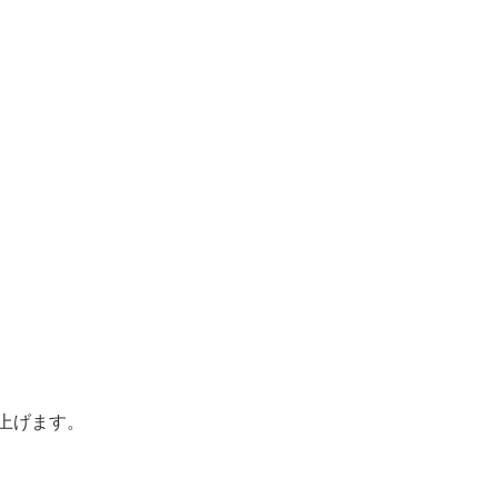
上げます。