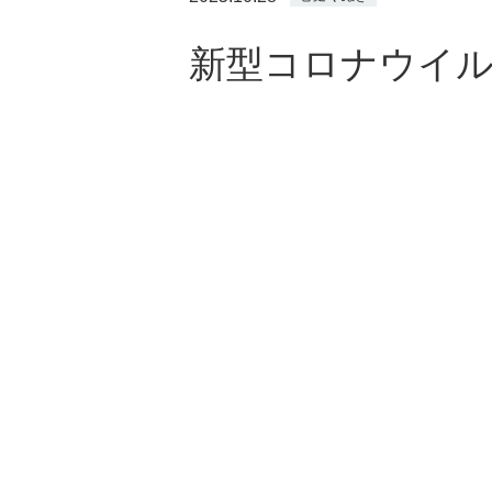
新型コロナウイル