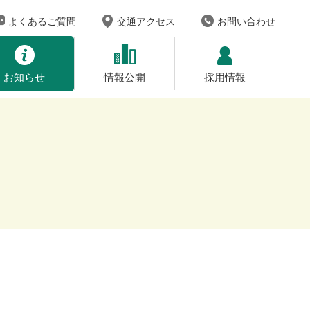
よくあるご質問
交通アクセス
お問い合わせ
お知らせ
情報公開
採用情報