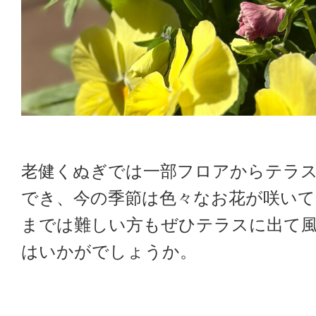
老健くぬぎでは一部フロアからテラ
でき、今の季節は色々なお花が咲いて
までは難しい方もぜひテラスに出て
はいかがでしょうか。