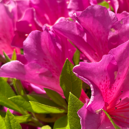
よくあるご質問
交通アクセス
お問い合わせ
プライバシーポリシー