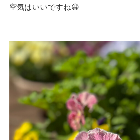
空気はいいですね😀