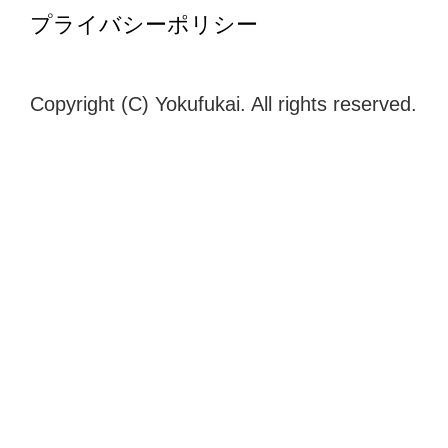
プライバシーポリシー
Copyright (C) Yokufukai. All rights reserved.