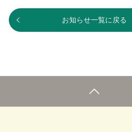
お知らせ一覧に戻る