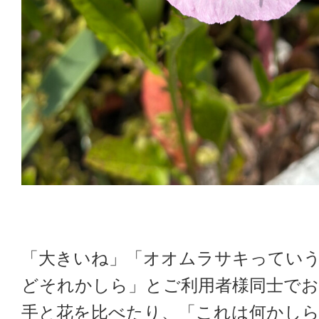
「大きいね」「オオムラサキってい
どそれかしら」とご利用者様同士で
手と花を比べたり、「これは何かしら