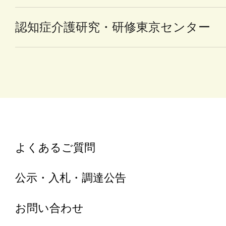
認知症介護研究・研修東京センター
よくあるご質問
公示・入札・調達公告
お問い合わせ