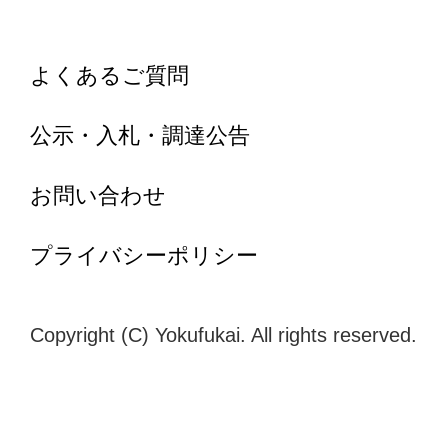
よくあるご質問
公示・入札・調達公告
お問い合わせ
プライバシーポリシー
Copyright (C) Yokufukai. All rights reserved.