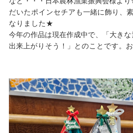
など・・・日本農林漁業振興会様より
だいたポインセチアも一緒に飾り、
なりました★
今年の作品は現在作成中で、「大きな
出来上がりそう！」とのことです。お