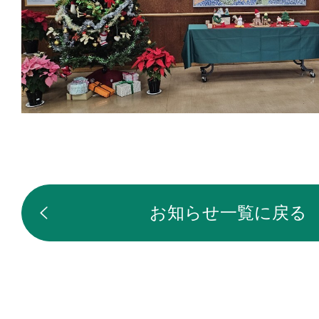
お知らせ一覧に戻る