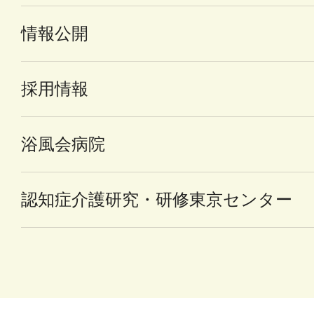
情報公開
採用情報
浴風会病院
認知症介護研究・研修東京センター