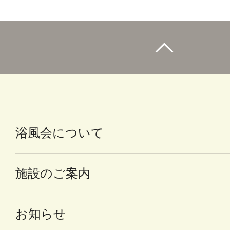
浴風会について
施設のご案内
お知らせ