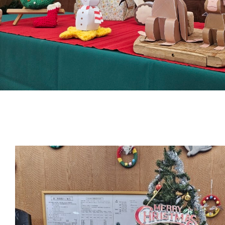
よくあるご質問
交通アクセス
お問い合わせ
プライバシーポリシー