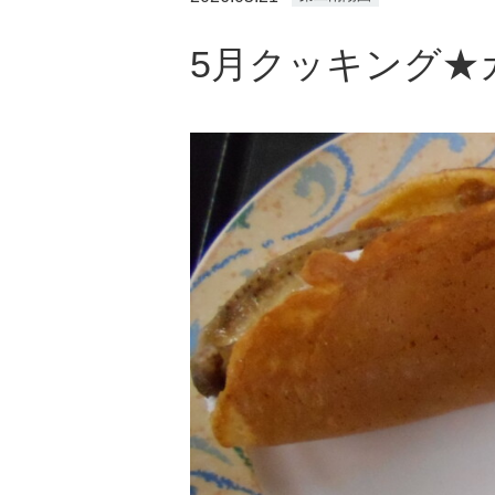
5月クッキング★