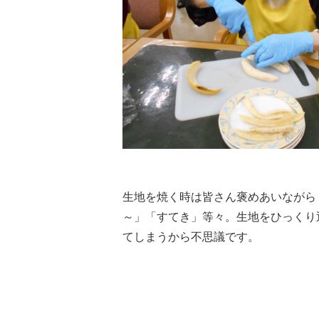
生地を焼く時は皆さん褒めあいながら
～」「すてき」等々。生地をひっくり
てしまうから不思議です。