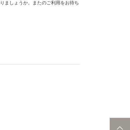
りましょうか。またのご利用をお待ち