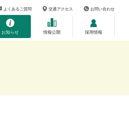
よくあるご質問
交通アクセス
お問い合わせ
お知らせ
情報公開
採用情報