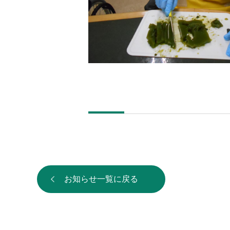
お知らせ一覧に戻る