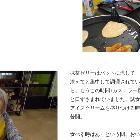
抹茶ゼリーはバットに流して、
添えてと集中して調理されてい
ら、もうこの時間♪カステラ一
と口ずさまれていました。試食
アイスクリームを盛りつける時
苦闘。
食べる時はあっという間。おい