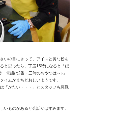
さいの目にきって、アイスと黄な粉を
ると思ったら、丁度15時になると「ほ
番・電話は2番・三時のおやつは～♪」
タイムがまちどおしいようです。
は「かたい・・・」とスタッフも悪戦
しいものがあると会話がはずみます。