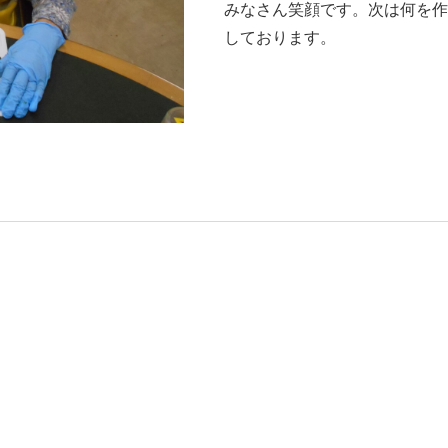
みなさん笑顔です。次は何を作
しております。