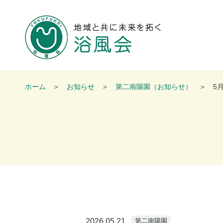
地域と共
ホーム
お知らせ
第二南陽園（お知らせ）
5
2026.05.21
第二南陽園