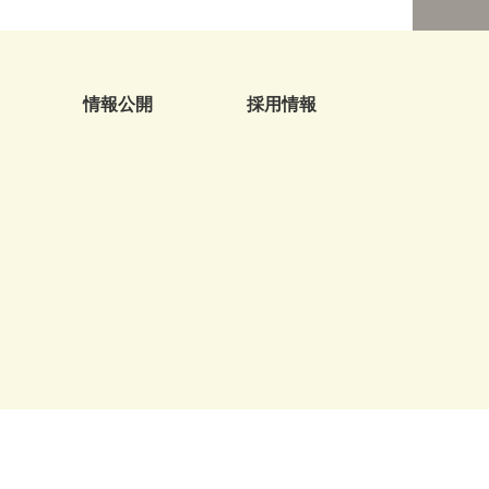
情報公開
採用情報