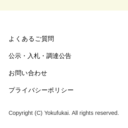
よくあるご質問
公示・入札・調達公告
お問い合わせ
プライバシーポリシー
Copyright (C) Yokufukai. All rights reserved.