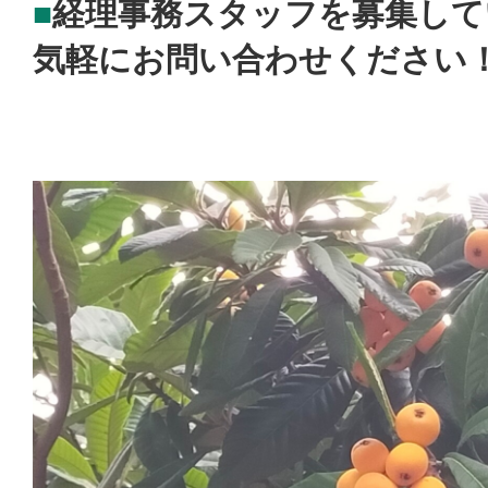
経理事務スタッフを募集して
気軽にお問い合わせください