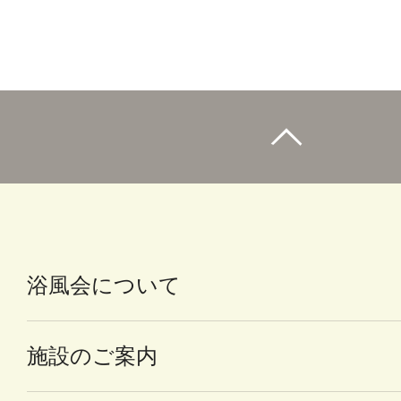
浴風会について
施設のご案内