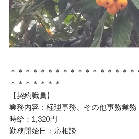
＊＊＊＊＊＊＊＊＊＊＊＊＊＊＊＊＊
＊＊＊＊＊＊＊
【契約職員】
業務内容：経理事務、その他事務業務
時給：1,320円
勤務開始日：応相談