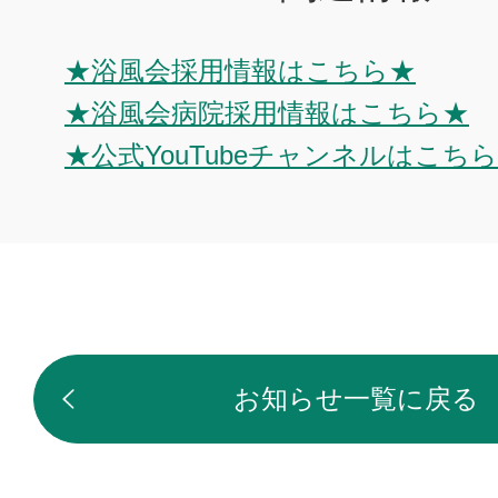
★浴風会採用情報はこちら★
★浴風会病院採用情報はこちら★
★公式YouTubeチャンネルはこち
お知らせ一覧に戻る