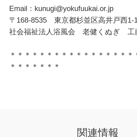
Email：kunugi@yokufuukai.or.jp
〒168-8535 東京都杉並区高井戸西1-1
社会福祉法人浴風会 老健くぬぎ 工
＊＊＊＊＊＊＊＊＊＊＊＊＊＊＊＊＊
＊＊＊＊＊＊＊
関連情報