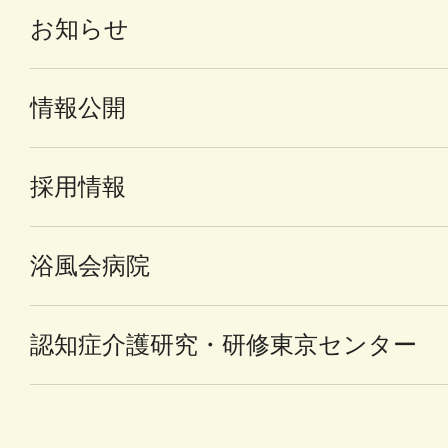
お知らせ
情報公開
採用情報
浴風会病院
認知症介護研究・研修東京センター