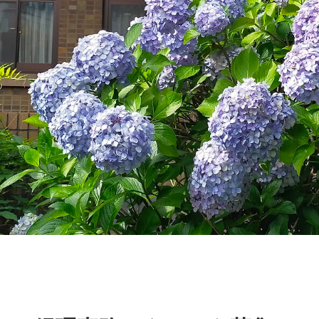
よくあるご質問
交通アクセス
お問い合わせ
プライバシーポリシー