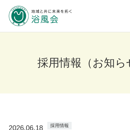
地域と共に未来
浴風会について
採用情報（お知ら
施設のご案内
お知らせ
採用情報
2026.06.18