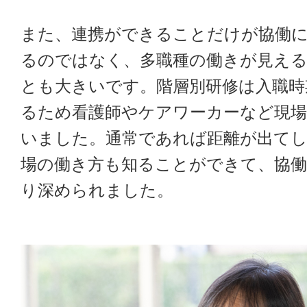
また、連携ができることだけが協働
るのではなく、多職種の働きが見え
とも大きいです。階層別研修は入職時
るため看護師やケアワーカーなど現場
いました。通常であれば距離が出て
場の働き方も知ることができて、協
り深められました。