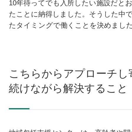
10年待ってでも入所したい施設だと
たことに納得しました。そうした中
たタイミングで働くことを決めまし
こちらからアプローチし
続けながら解決すること