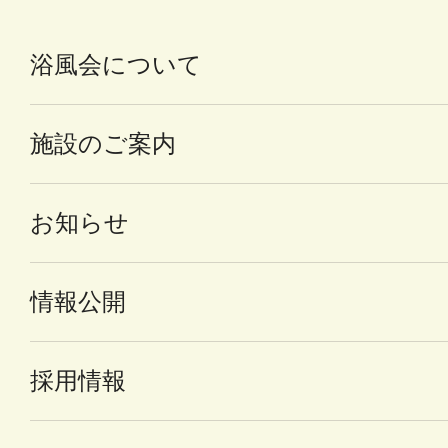
浴風会について
施設のご案内
お知らせ
情報公開
採用情報