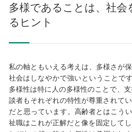
多様であることは、社会
るヒント
私の軸ともいえる考えは、多様さが
社会はしなやかで強いということで
多様性は特に人の多様性のことで、支
談者もそれぞれの特性が尊重されて
だと思っています。高齢者とはこう
祉職はこれが正解だと像を固定して