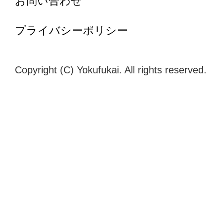
お問い合わせ
プライバシーポリシー
Copyright (C) Yokufukai. All rights reserved.