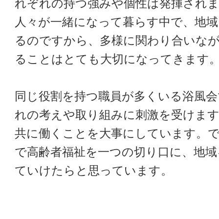
れぞれの持つ強みや個性は発揮され
人々が一緒になって暮らす中で、地域
るのですから、多様に関わり合いな
ることはとても大切になってきます
同じ役割を持つ職員が多くいる浴風会
れの考えや取り組みに刺激を受けま
共に働くことを大事にしています。
で高齢者福祉を一つの切り口に、地域
ていけたらと思っています。