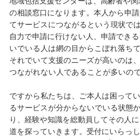
地域包括支援センターは、高齢者や関
の相談窓口になります。本人から申請
てサービスにつながるという現状で
自力で申請に行けない人、申請できる
いでいる人は網の目からこぼれ落ち
それでいて支援のニーズが高いのは
つながれない人であることが多いの
ですから私たちは、ご本人は困って
るサービスが分からないでいる状態
り、経験や知識を総動員してその人に
道を探っていきます。受付にいらっ