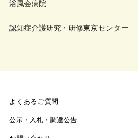
浴風会病院
認知症介護研究・研修東京センター
よくあるご質問
公示・入札・調達公告