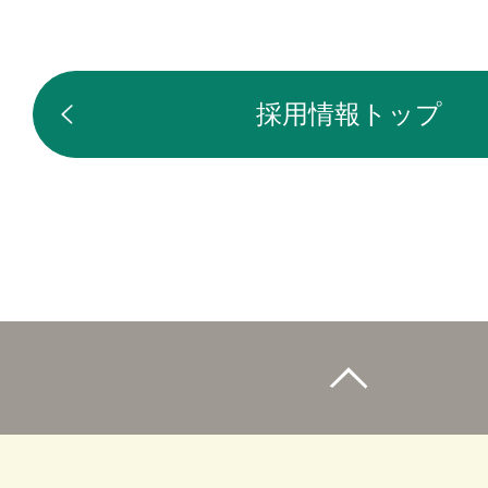
採用情報トップ