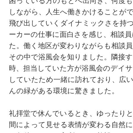
困っている方のもとへ出向き、何度も
しながら、人生へ働きかけることが
飛び出していくダイナミックさを持
ーカーの仕事に面白さを感じ、相談員
た。働く地区が変わりながらも相談
その中で浴風会を知りました。隣接す
時、担当していた方が浴風会のデイサ
していたため一緒に訪れており、広
んの緑がある環境に驚きました。
礼拝堂で休んでいるとき、ゆったり
間によって見せる表情が変わる自然に