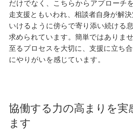
だけでなく、こちらからアプローチ
走支援ともいわれ、相談者自身が解決
いけるように傍らで寄り添い続ける
求められています。簡単ではありま
至るプロセスを大切に、支援に立ち
にやりがいを感じています。
協働する力の高まりを実
ます