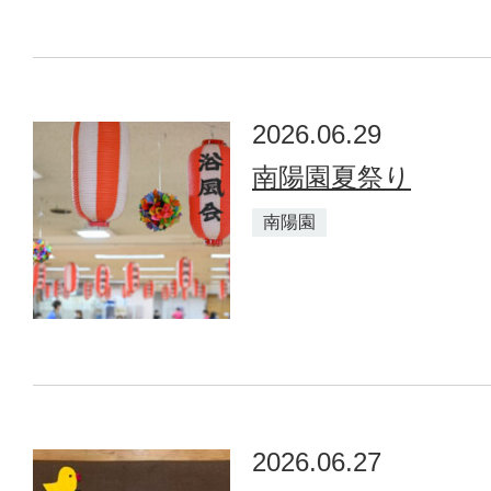
2026.06.29
南陽園夏祭り
南陽園
2026.06.27