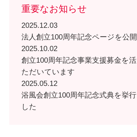
重要なお知らせ
情報公開
2025.12.03
法人創立100周年記念ページを公
採用情報
2025.10.02
創立100周年記念事業支援募金を
ただいています
浴風会病院
2025.05.12
浴風会創立100周年記念式典を挙
認知症介護研究・研修東京センター
した