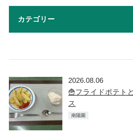
よくあるご質問
カテゴリー
交通アクセス
お問い合わせ
プライバシーポリシー
2026.08.06
🍟フライドポテト
ス
南陽園