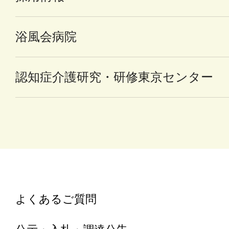
浴風会病院
認知症介護研究・研修東京センター
よくあるご質問