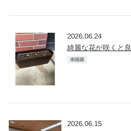
2026.06.24
綺麗な花が咲くと良
南陽園
2026.06.15