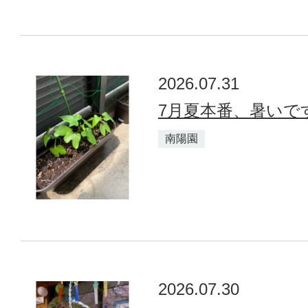
2026.07.31
7月夏本番、暑いです
南陽園
2026.07.30