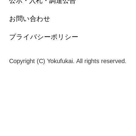
公示・入札・調達公告
お問い合わせ
プライバシーポリシー
Copyright (C) Yokufukai. All rights reserved.