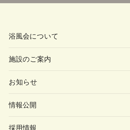
浴風会について
施設のご案内
お知らせ
情報公開
採用情報