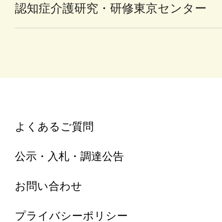
認知症介護研究・研修東京センター
よくあるご質問
公示・入札・調達公告
お問い合わせ
プライバシーポリシー