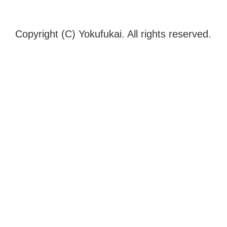
Copyright (C) Yokufukai. All rights reserved.