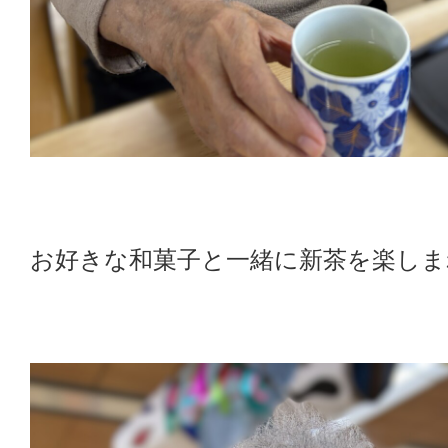
お好きな和菓子と一緒に新茶を楽しま