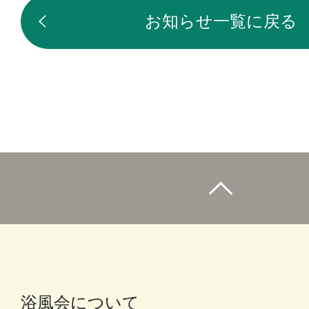
お知らせ一覧に戻る
浴風会について