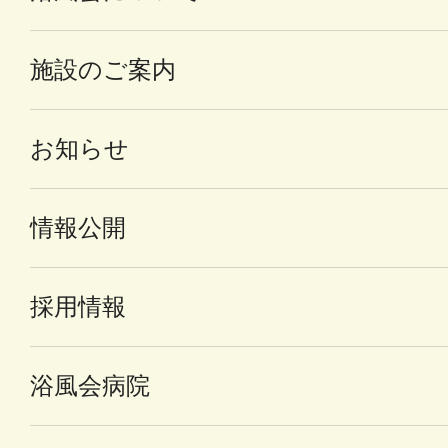
施設のご案内
お知らせ
情報公開
採用情報
浴風会病院