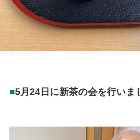
よくあるご質問
交通アクセス
お問い合わせ
プライバシーポリシー
5月24日に新茶の会を行いま